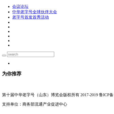
会议论坛
中华老字号全球伙伴大会
老字号首发首秀活动
为你推荐
第十届中华老字号（山东）博览会版权所有 2017-2019 鲁ICP备17
支持单位：商务部流通产业促进中心