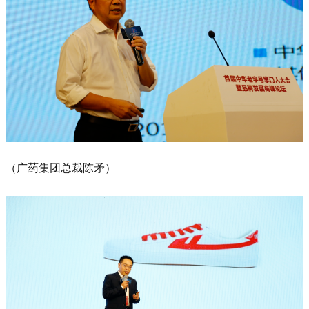
（广药集团总裁陈矛）