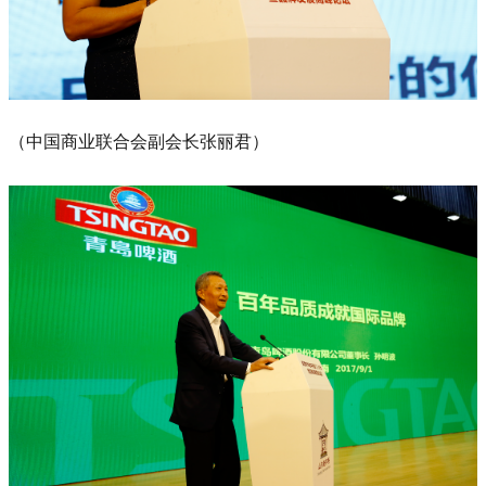
（中国商业联
合会副会长张丽君）