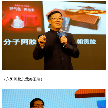
（东阿阿胶总裁秦玉峰）