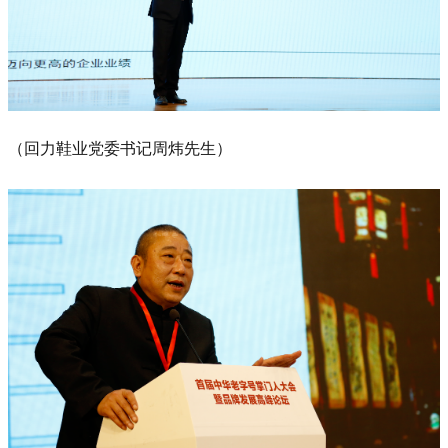
（回力鞋业党委书记周炜先生）