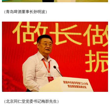
（青岛啤酒董事长孙明波）
（北京同仁堂党委书记梅群先生）