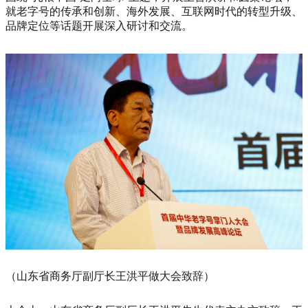
就老字号的传承和创新、海外发展、互联网时代的转型升级、
品牌定位等话题开展深入研讨和交流。
（山东省商务厅副厅长王洪平做大会致辞）