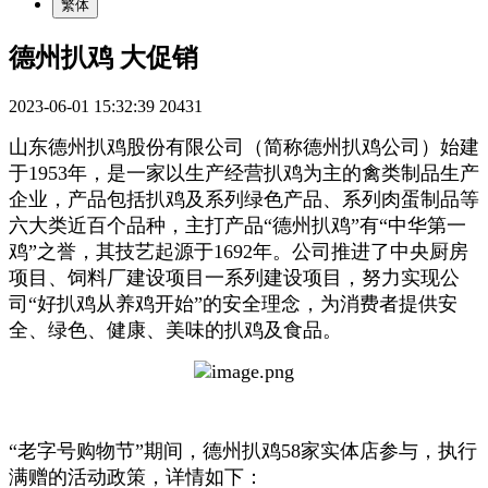
繁体
德州扒鸡 大促销
2023-06-01 15:32:39
20431
山东德州扒鸡股份有限公司（简称德州扒鸡公司）始建
于1953年，是一家以生产经营扒鸡为主的禽类制品生产
企业，产品包括扒鸡及系列绿色产品、系列肉蛋制品等
六大类近百个品种，主打产品“德州扒鸡”有“中华第一
鸡”之誉，其技艺起源于1692年。公司推进了中央厨房
项目、饲料厂建设项目一系列建设项目，努力实现公
司“好扒鸡从养鸡开始”的安全理念，为消费者提供安
全、绿色、健康、美味的扒鸡及食品。
“老字号购物节”期间，德州扒鸡58家实体店参与，执行
满赠的活动政策，详情如下：