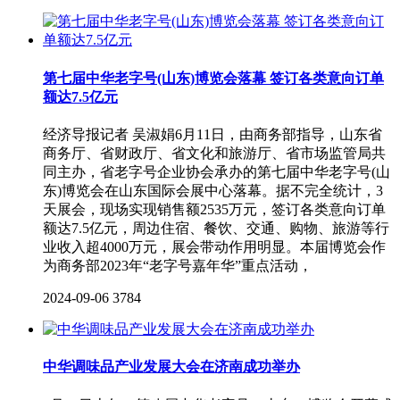
第七届中华老字号(山东)博览会落幕 签订各类意向订单
额达7.5亿元
经济导报记者 吴淑娟6月11日，由商务部指导，山东省
商务厅、省财政厅、省文化和旅游厅、省市场监管局共
同主办，省老字号企业协会承办的第七届中华老字号(山
东)博览会在山东国际会展中心落幕。据不完全统计，3
天展会，现场实现销售额2535万元，签订各类意向订单
额达7.5亿元，周边住宿、餐饮、交通、购物、旅游等行
业收入超4000万元，展会带动作用明显。本届博览会作
为商务部2023年“老字号嘉年华”重点活动，
2024-09-06
3784
中华调味品产业发展大会在济南成功举办