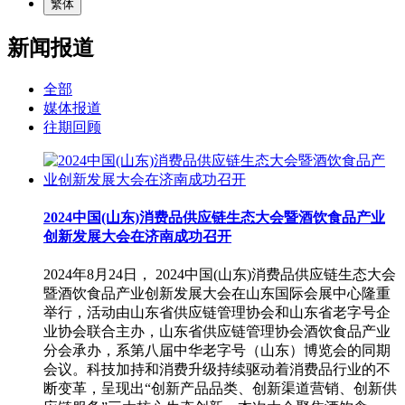
繁体
新闻报道
全部
媒体报道
往期回顾
2024中国(山东)消费品供应链生态大会暨酒饮食品产业
创新发展大会在济南成功召开
2024年8月24日， 2024中国(山东)消费品供应链生态大会
暨酒饮食品产业创新发展大会在山东国际会展中心隆重
举行，活动由山东省供应链管理协会和山东省老字号企
业协会联合主办，山东省供应链管理协会酒饮食品产业
分会承办，系第八届中华老字号（山东）博览会的同期
会议。科技加持和消费升级持续驱动着消费品行业的不
断变革，呈现出“创新产品品类、创新渠道营销、创新供