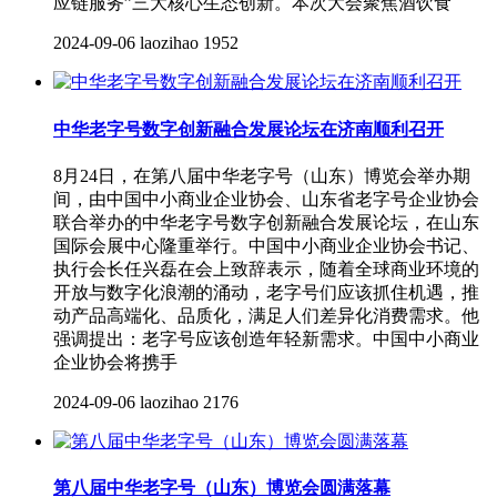
应链服务”三大核心生态创新。本次大会聚焦酒饮食
2024-09-06
laozihao
1952
中华老字号数字创新融合发展论坛在济南顺利召开
8月24日，在第八届中华老字号（山东）博览会举办期
间，由中国中小商业企业协会、山东省老字号企业协会
联合举办的中华老字号数字创新融合发展论坛，在山东
国际会展中心隆重举行。中国中小商业企业协会书记、
执行会长任兴磊在会上致辞表示，随着全球商业环境的
开放与数字化浪潮的涌动，老字号们应该抓住机遇，推
动产品高端化、品质化，满足人们差异化消费需求。他
强调提出：老字号应该创造年轻新需求。中国中小商业
企业协会将携手
2024-09-06
laozihao
2176
第八届中华老字号（山东）博览会圆满落幕